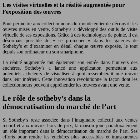
Les visites virtuelles et la réalité augmentée pour
l’exposition des œuvres
Pour permettre aux collectionneurs du monde entier de découvrir les
œuvres mises en vente, Sotheby’s a développé des outils de visite
virtuelle de ses expositions. Grâce à des technologies de pointe, il est
désormais possible de « se promener » dans les galeries de
Sotheby’s et d’examiner en détail chaque œuvre exposée, le tout
depuis son ordinateur ou son smartphone.
La réalité augmentée fait également son entrée dans l’univers des
enchères. Sotheby’s a lancé une application permettant aux
potentiels acheteurs de visualiser à quoi ressemblerait une œuvre
dans leur intérieur. Cette innovation révolutionne la façon dont les
collectionneurs peuvent appréhender les œuvres avant une vente.
Le rôle de sotheby’s dans la
démocratisation du marché de l’art
Si Sotheby’s reste associée dans l’imaginaire collectif aux ventes
record et aux œuvres hors de prix, la maison joue paradoxalement
un rôle important dans la démocratisation du marché de l’art. Ses
efforts pour rendre les enchères plus accessibles et transparentes