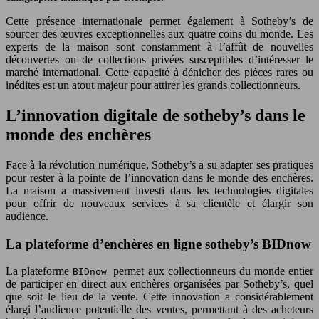
Cette présence internationale permet également à Sotheby’s de
sourcer des œuvres exceptionnelles aux quatre coins du monde. Les
experts de la maison sont constamment à l’affût de nouvelles
découvertes ou de collections privées susceptibles d’intéresser le
marché international. Cette capacité à dénicher des pièces rares ou
inédites est un atout majeur pour attirer les grands collectionneurs.
L’innovation digitale de sotheby’s dans le
monde des enchères
Face à la révolution numérique, Sotheby’s a su adapter ses pratiques
pour rester à la pointe de l’innovation dans le monde des enchères.
La maison a massivement investi dans les technologies digitales
pour offrir de nouveaux services à sa clientèle et élargir son
audience.
La plateforme d’enchères en ligne sotheby’s BIDnow
La plateforme
permet aux collectionneurs du monde entier
BIDnow
de participer en direct aux enchères organisées par Sotheby’s, quel
que soit le lieu de la vente. Cette innovation a considérablement
élargi l’audience potentielle des ventes, permettant à des acheteurs