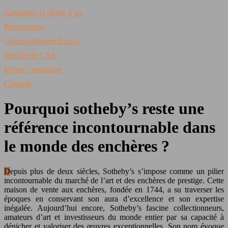
Antiquités et objets d’art
Restauration
Galeries/Musées/Expos
Marché de l’Art
Métier : antiquaire
Conseils
Pourquoi sotheby’s reste une
référence incontournable dans
le monde des enchères ?
Depuis plus de deux siècles, Sotheby’s s’impose comme un pilier
incontournable du marché de l’art et des enchères de prestige. Cette
maison de vente aux enchères, fondée en 1744, a su traverser les
époques en conservant son aura d’excellence et son expertise
inégalée. Aujourd’hui encore, Sotheby’s fascine collectionneurs,
amateurs d’art et investisseurs du monde entier par sa capacité à
dénicher et valoriser des œuvres exceptionnelles. Son nom évoque