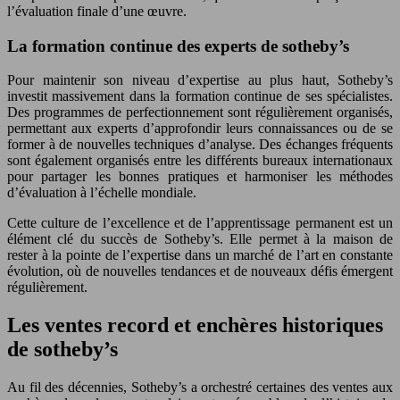
l’évaluation finale d’une œuvre.
La formation continue des experts de sotheby’s
Pour maintenir son niveau d’expertise au plus haut, Sotheby’s
investit massivement dans la formation continue de ses spécialistes.
Des programmes de perfectionnement sont régulièrement organisés,
permettant aux experts d’approfondir leurs connaissances ou de se
former à de nouvelles techniques d’analyse. Des échanges fréquents
sont également organisés entre les différents bureaux internationaux
pour partager les bonnes pratiques et harmoniser les méthodes
d’évaluation à l’échelle mondiale.
Cette culture de l’excellence et de l’apprentissage permanent est un
élément clé du succès de Sotheby’s. Elle permet à la maison de
rester à la pointe de l’expertise dans un marché de l’art en constante
évolution, où de nouvelles tendances et de nouveaux défis émergent
régulièrement.
Les ventes record et enchères historiques
de sotheby’s
Au fil des décennies, Sotheby’s a orchestré certaines des ventes aux