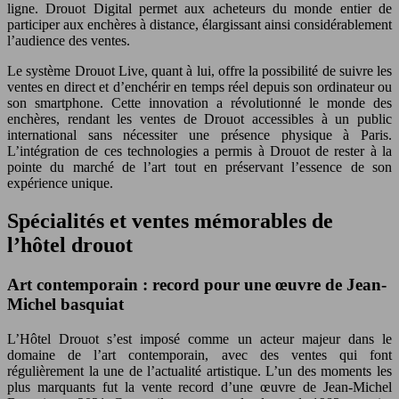
ligne. Drouot Digital permet aux acheteurs du monde entier de
participer aux enchères à distance, élargissant ainsi considérablement
l’audience des ventes.
Le système Drouot Live, quant à lui, offre la possibilité de suivre les
ventes en direct et d’enchérir en temps réel depuis son ordinateur ou
son smartphone. Cette innovation a révolutionné le monde des
enchères, rendant les ventes de Drouot accessibles à un public
international sans nécessiter une présence physique à Paris.
L’intégration de ces technologies a permis à Drouot de rester à la
pointe du marché de l’art tout en préservant l’essence de son
expérience unique.
Spécialités et ventes mémorables de
l’hôtel drouot
Art contemporain : record pour une œuvre de Jean-
Michel basquiat
L’Hôtel Drouot s’est imposé comme un acteur majeur dans le
domaine de l’art contemporain, avec des ventes qui font
régulièrement la une de l’actualité artistique. L’un des moments les
plus marquants fut la vente record d’une œuvre de Jean-Michel