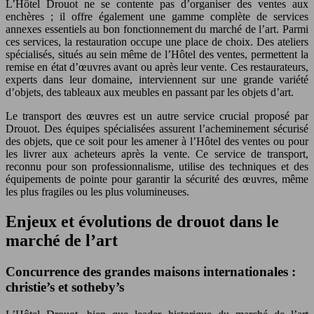
L’Hôtel Drouot ne se contente pas d’organiser des ventes aux
enchères ; il offre également une gamme complète de services
annexes essentiels au bon fonctionnement du marché de l’art. Parmi
ces services, la restauration occupe une place de choix. Des ateliers
spécialisés, situés au sein même de l’Hôtel des ventes, permettent la
remise en état d’œuvres avant ou après leur vente. Ces restaurateurs,
experts dans leur domaine, interviennent sur une grande variété
d’objets, des tableaux aux meubles en passant par les objets d’art.
Le transport des œuvres est un autre service crucial proposé par
Drouot. Des équipes spécialisées assurent l’acheminement sécurisé
des objets, que ce soit pour les amener à l’Hôtel des ventes ou pour
les livrer aux acheteurs après la vente. Ce service de transport,
reconnu pour son professionnalisme, utilise des techniques et des
équipements de pointe pour garantir la sécurité des œuvres, même
les plus fragiles ou les plus volumineuses.
Enjeux et évolutions de drouot dans le
marché de l’art
Concurrence des grandes maisons internationales :
christie’s et sotheby’s