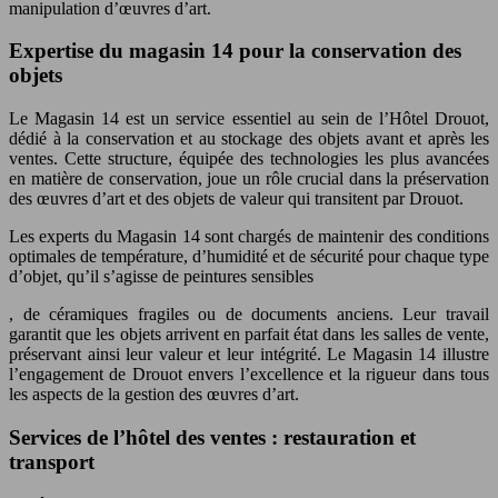
manipulation d’œuvres d’art.
Expertise du magasin 14 pour la conservation des
objets
Le Magasin 14 est un service essentiel au sein de l’Hôtel Drouot,
dédié à la conservation et au stockage des objets avant et après les
ventes. Cette structure, équipée des technologies les plus avancées
en matière de conservation, joue un rôle crucial dans la préservation
des œuvres d’art et des objets de valeur qui transitent par Drouot.
Les experts du Magasin 14 sont chargés de maintenir des conditions
optimales de température, d’humidité et de sécurité pour chaque type
d’objet, qu’il s’agisse de peintures sensibles
, de céramiques fragiles ou de documents anciens. Leur travail
garantit que les objets arrivent en parfait état dans les salles de vente,
préservant ainsi leur valeur et leur intégrité. Le Magasin 14 illustre
l’engagement de Drouot envers l’excellence et la rigueur dans tous
les aspects de la gestion des œuvres d’art.
Services de l’hôtel des ventes : restauration et
transport