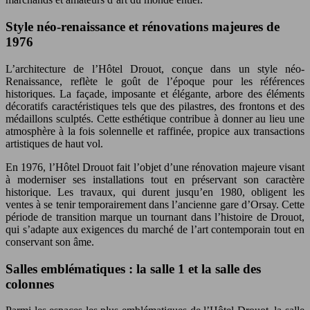
Style néo-renaissance et rénovations majeures de
1976
L’architecture de l’Hôtel Drouot, conçue dans un style néo-
Renaissance, reflète le goût de l’époque pour les références
historiques. La façade, imposante et élégante, arbore des éléments
décoratifs caractéristiques tels que des pilastres, des frontons et des
médaillons sculptés. Cette esthétique contribue à donner au lieu une
atmosphère à la fois solennelle et raffinée, propice aux transactions
artistiques de haut vol.
En 1976, l’Hôtel Drouot fait l’objet d’une rénovation majeure visant
à moderniser ses installations tout en préservant son caractère
historique. Les travaux, qui durent jusqu’en 1980, obligent les
ventes à se tenir temporairement dans l’ancienne gare d’Orsay. Cette
période de transition marque un tournant dans l’histoire de Drouot,
qui s’adapte aux exigences du marché de l’art contemporain tout en
conservant son âme.
Salles emblématiques : la salle 1 et la salle des
colonnes