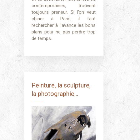
contemporaines, trouvent
toujours preneur. Si l’on veut
chiner à Paris, il faut
rechercher à l’avance les bons
plans pour ne pas perdre trop
de temps.
Peinture, la sculpture,
la photographie…