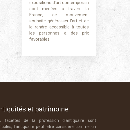
expositions d’art contemporain
sont menées à travers la
France, ce mouvement
souhaite généraliser l’art et de
le rendre accessible à toutes
les personnes à des prix
favorables.
ntiquités et patrimoine
s facettes de la profession d’antiquaire sont
ltiples, l’antiquaire peut être considéré comme un