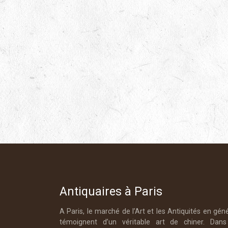
Antiquaires à Paris
A Paris, le marché de l’Art et les Antiquités en gén
témoignent d’un véritable art de chiner. Dans