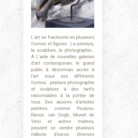
L’art se fractionne en plusieurs
formes et figures : La peinture,
la sculpture, la photographie…
A L'aide de nouvelles galeries
d’art contemporain, le grand
public à désormais accès à
l’art sous ses différents
formes : peinture photographie
et sculpture à des tarifs
raisonnables à la portée de
tous. Des œuvres d’artistes
peintres comme Picasso,
Renoir, van Gogh, Monet de
Vinci et autres maitres,
peuvent se vendre plusieurs
millions d'euros. Diverses