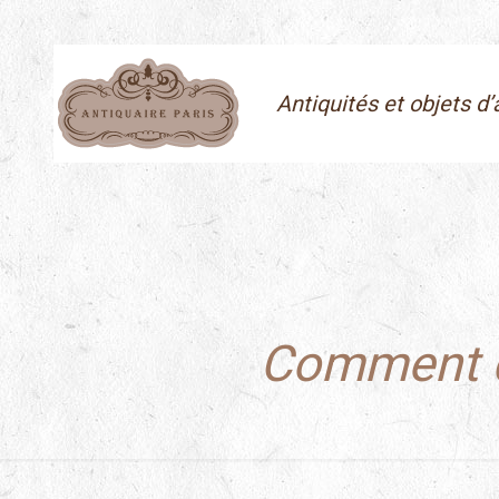
Antiquités et objets d’
Comment da