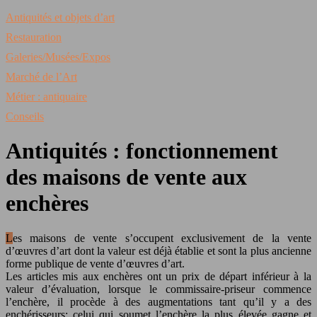
Antiquités et objets d’art
Restauration
Galeries/Musées/Expos
Marché de l’Art
Métier : antiquaire
Conseils
Antiquités : fonctionnement
des maisons de vente aux
enchères
Les maisons de vente s’occupent exclusivement de la vente
d’œuvres d’art dont la valeur est déjà établie et sont la plus ancienne
forme publique de vente d’œuvres d’art.
Les articles mis aux enchères ont un prix de départ inférieur à la
valeur d’évaluation, lorsque le commissaire-priseur commence
l’enchère, il procède à des augmentations tant qu’il y a des
enchérisseurs; celui qui soumet l’enchère la plus élevée gagne et